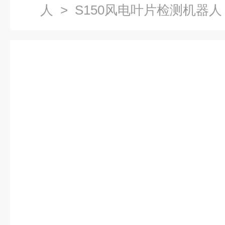
人
> S150风电叶片检测机器人