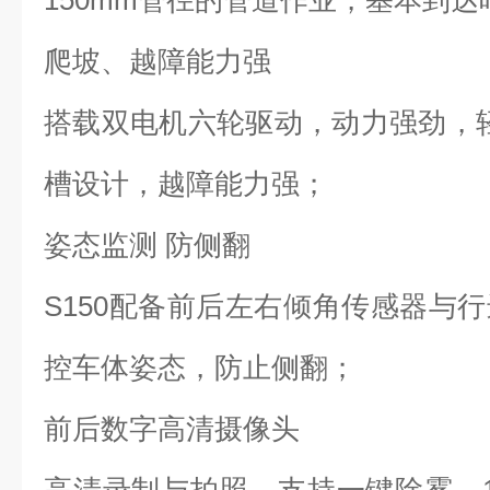
150mm管径的管道作业，基本到达
爬坡、越障能力强
搭载双电机六轮驱动，动力强劲，轻
槽设计，越障能力强；
姿态监测 防侧翻
S150配备前后左右倾角传感器与
控车体姿态，防止侧翻；
前后数字高清摄像头