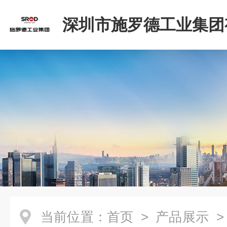
深圳市施罗德工业集团
司
当前位置：
首页
>
产品展示