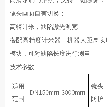
高清录制与拍照，支持一键除雾，
像头画面自有切换；
高精计米，缺陷激光测宽
搭配高精度计米器，机器人距离实
模块，可对缺陷长度进行测量。
技术参数
适用
镜头
DN150mm-3000mm
范围
防护