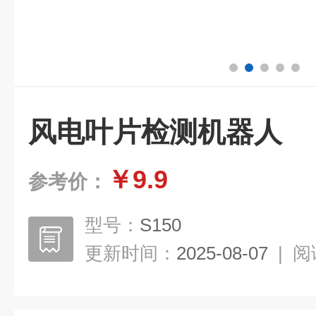
风电叶片检测机器人
￥9.9
参考价：
型号：
S150
更新时间：
2025-08-07
|
阅