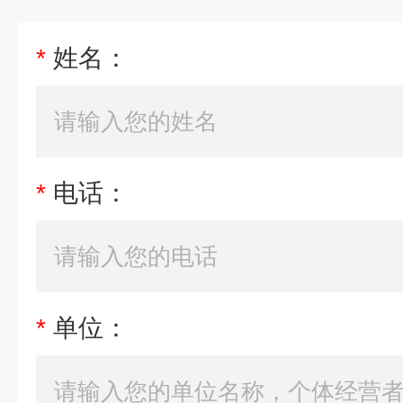
*
姓名：
*
电话：
*
单位：