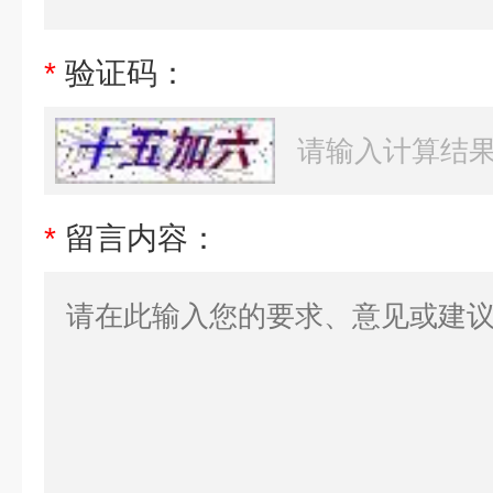
*
验证码：
*
留言内容：