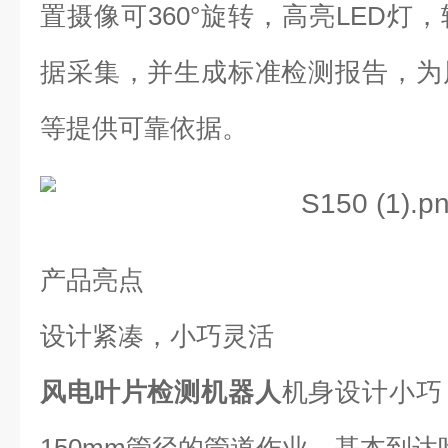
置摄像可360°旋转，高亮LED灯
据采集，并生成标准检测报告，为
等提供可靠依据。
产品亮点
设计紧凑，小巧灵活
风电叶片检测机器人
机身设计小巧