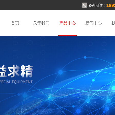
189
咨询电话：
首页
关于我们
产品中心
新闻中心