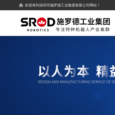
欢迎来到
深圳市施罗德工业集团有限公司
网站！