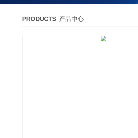
PRODUCTS
产品中心