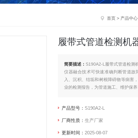
首页
>
产品中心
履带式管道检测机
简要描述：
S190A2-L履带式管道
仪器融合技术可快速准确判断管道故
入、沉积、结垢和树根障碍物等病害
业的检测报告，为管道施工、维护保养
产品型号：
S190A2-L
厂商性质：
生产厂家
更新时间：
2025-08-07