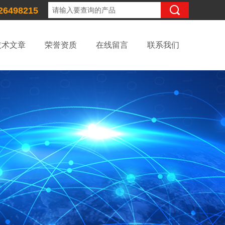
26498215
技术文章
荣誉资质
在线留言
联系我们