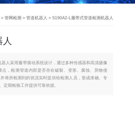
>
管网检测
>
管道机器人
> S190A2-L履带式管道检测机器人
器人
检测机器人采用履带驱动系统设计，通过多种传感器和高清摄像
障点，检测管道内部是否存在破裂、变形、腐蚀、异物侵
，并将所检测到的状况实时提供给检测人员，形成准确、专
、定期检验工作提供可靠依据。