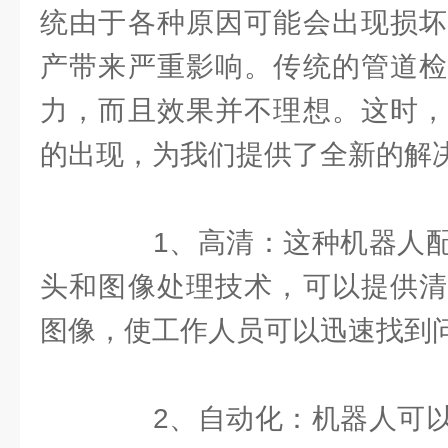
统由于各种原因可能会出现损坏
产带来严重影响。传统的管道检
力，而且效果并不理想。这时
的出现，为我们提供了全新的解
1、高清：这种机器人配
头和图像处理技术，可以提供清
图像，使工作人员可以迅速找到
2、自动化：机器人可以