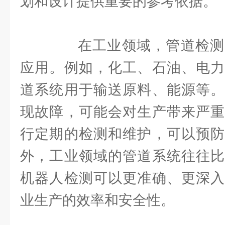
划和设计提供重要的参考依据。
在工业领域，管道检测
应用。例如，化工、石油、电力
道系统用于输送原料、能源等。
现故障，可能会对生产带来严重
行定期的检测和维护，可以预防
外，工业领域的管道系统往往比
机器人检测可以更准确、更深入
业生产的效率和安全性。