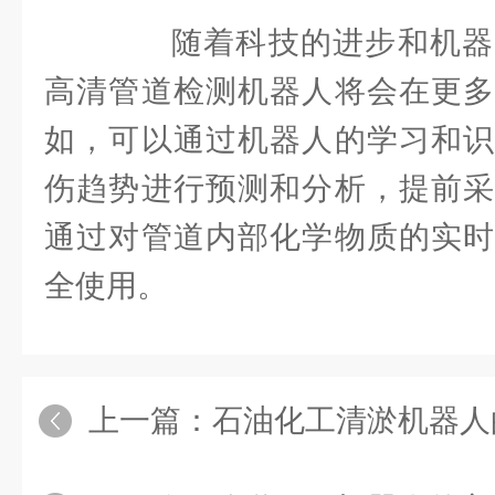
随着科技的进步和机器
高清管道检测机器人将会在更多
如，可以通过机器人的学习和识
伤趋势进行预测和分析，提前采
通过对管道内部化学物质的实时
全使用。
上一篇：
石油化工清淤机器人