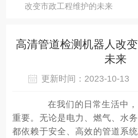
改变市政工程维护的未来
高清管道检测机器人改变
未来
更新时间：2023-10-1
在我们的日常生活中，
重要。无论是电力、燃气、水务
都依赖于安全、高效的管道系统