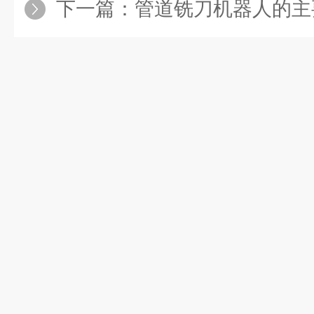
下一篇：
管道铣刀机器人的主要