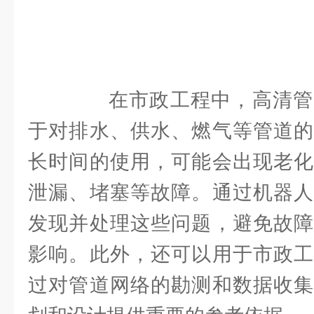
在市政工程中，高清管
于对排水、供水、燃气等管道的
长时间的使用，可能会出现老化
泄漏、堵塞等故障。通过机器人
发现并处理这些问题，避免故障
影响。此外，还可以用于市政工
过对管道网络的勘测和数据收集