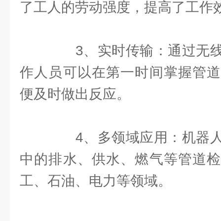
了工人的劳动强度，提高了工作
3、实时传输：通过无线
作人员可以在第一时间掌握管道
便及时做出反应。
4、多领域应用：机器人
中的排水、供水、燃气等管道检
工、石油、电力等领域。