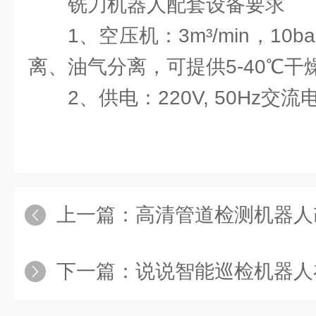
铣刀机器人配套设备要求
1、空压机：3m³/min，10
离、油气分离，可提供5-40℃
2、供电：220V, 50Hz交流
上一篇：
高清管道检测机器人改
下一篇：
说说智能巡检机器人在