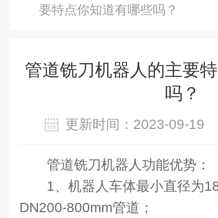
要特点你知道有哪些吗？
管道铣刀机器人的主要特
吗？
更新时间：2023-09-1
管道铣刀机器人功能优势：
1、机器人车体最小直径为1
DN200-800mm管道；