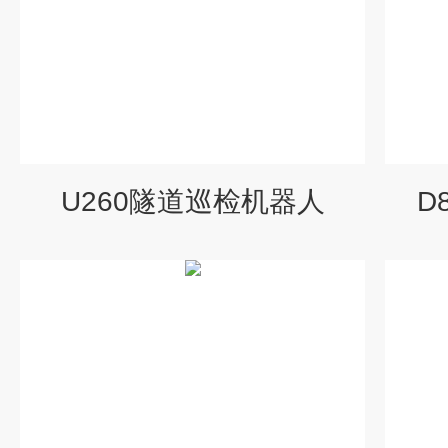
U260隧道巡检机器人
D