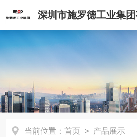
深圳市施罗德工业集团
司
当前位置：
首页
> 产品展示