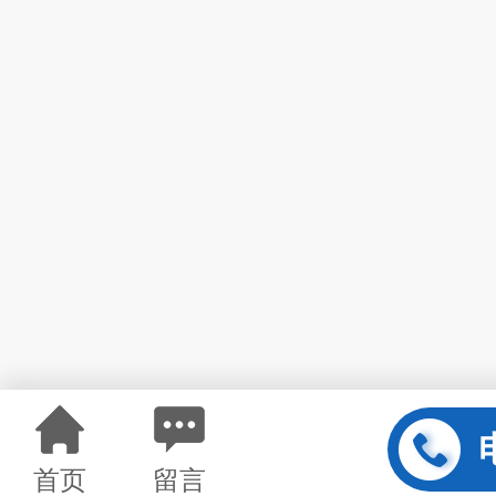
首页
留言