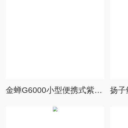
金蝉G6000小型便携式紫外光固化修复设备
扬子