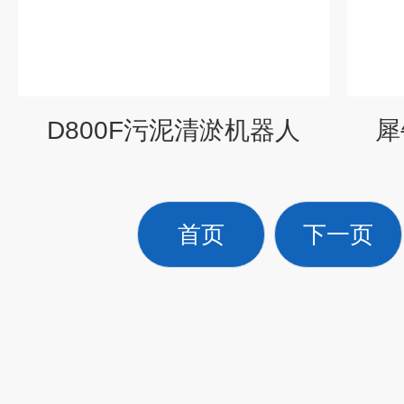
D800F污泥清淤机器人
犀
首页
下一页