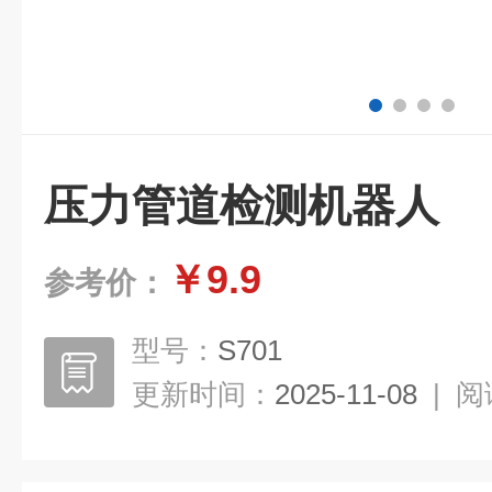
压力管道检测机器人
￥9.9
参考价：
型号：
S701
更新时间：
2025-11-08
|
阅