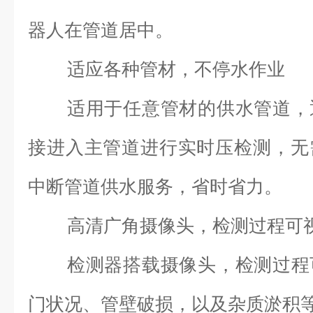
器人在管道居中。
适应各种管材，不停水作业
适用于任意管材的供水管道，
接进入主管道进行实时压检测，无
中断管道供水服务，省时省力。
高清广角摄像头，检测过程可
检测器搭载摄像头，检测过程
门状况、管壁破损，以及杂质淤积