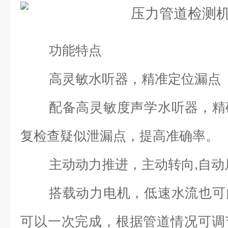
功能特点
高灵敏水听器，精准定位漏点
配备高灵敏度声学水听器，精
复检查疑似泄漏点，提高准确率。
主动动力推进，主动转向,自动
搭载动力电机，低速水流也可
可以一次完成，根据管道情况可调