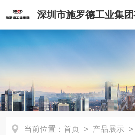
深圳市施罗德工业集团
司
当前位置：
首页
>
产品展示