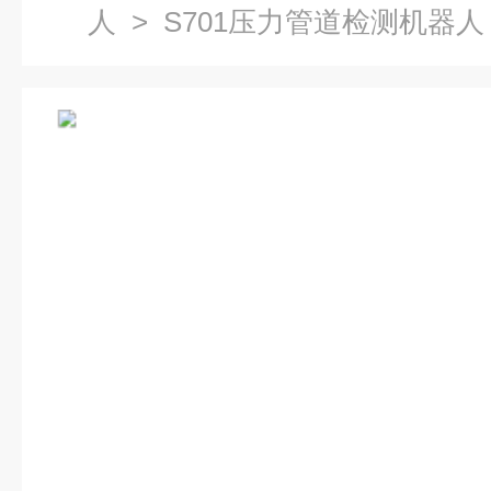
人
> S701压力管道检测机器人