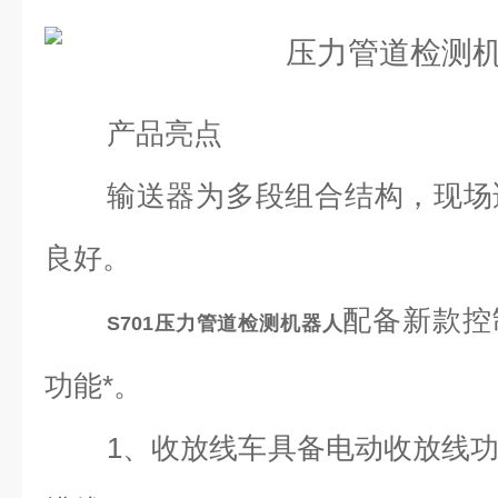
产品亮点
输送器为多段组合结构，现场
良好。
配备新款控
S701
压力管道检测机器人
功能*。
1、收放线车具备电动收放线