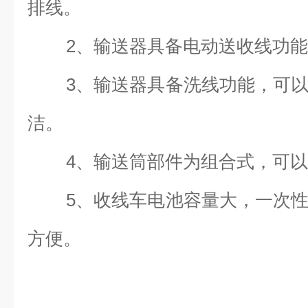
排线。
2、输送器具备电动送收线功
3、输送器具备洗线功能，可
洁。
4、输送筒部件为组合式，可
5、收线车电池容量大，一次
方便。