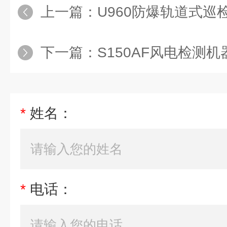
上一篇：
U960防爆轨道式巡
下一篇：
S150AF风电检测机
*
姓名：
*
电话：