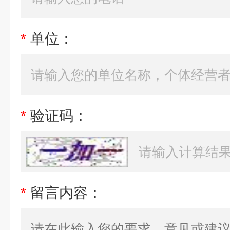
*
单位：
*
验证码：
*
留言内容：