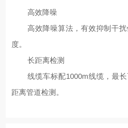
高效降噪
高效降噪算法，有效抑制干扰
度。
长距离检测
线缆车标配1000m线缆，最
距离管道检测。