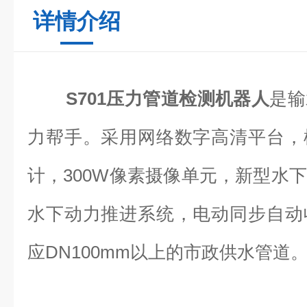
详情介绍
S701
压力管道检测机器人
是输
力帮手。采用网络数字高清平台，
计，300W像素摄像单元，新型水
水下动力推进系统，电动同步自动
应DN100mm以上的市政供水管道