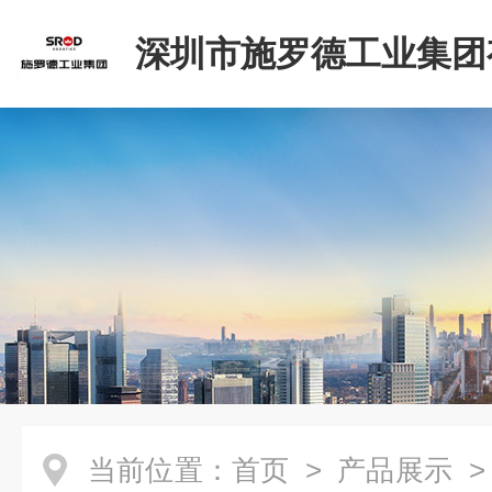
深圳市施罗德工业集团
司
当前位置：
首页
>
产品展示