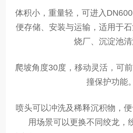
体积小，重量轻，可进入DN60
便存储、安装与运输，适用于石
烧厂、沉淀池清
爬坡角度30度，移动灵活，可
撞保护功能
喷头可以冲洗及稀释沉积物，便
用场景可以更换不同绞龙，