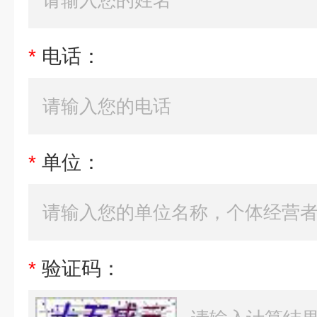
*
电话：
*
单位：
*
验证码：