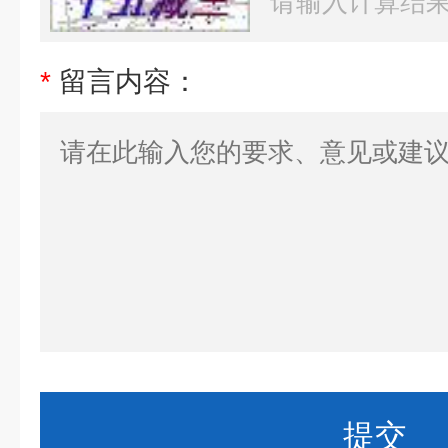
*
留言内容：