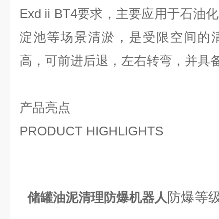
Exd ii BT4要求，主要应用于
淀池等场景清淤，是受限空间的
高，可前进后退，左右转弯，并具
产品亮点
PRODUCT HIGHLIGHTS
防爆等级满
储罐油泥清理防爆机器人