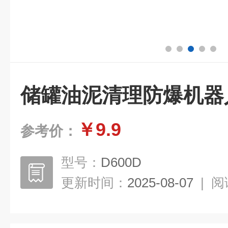
储罐油泥清理防爆机器
￥9.9
参考价：
型号：
D600D
更新时间：
2025-08-07
|
阅