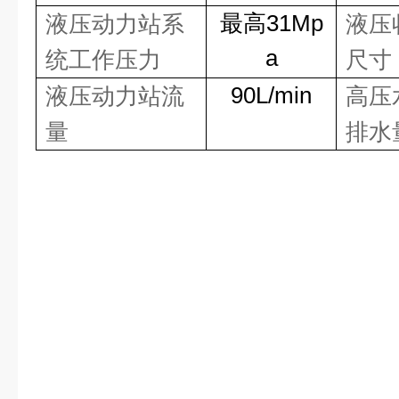
最高31Mp
液压动力站系
液压
a
统工作压力
尺寸
90L/min
液压动力站流
高压
量
排水