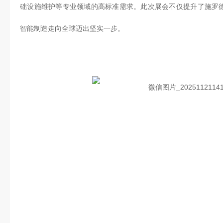
础设施维护等专业领域的高标准需求。此次展会不仅提升了施罗
智能制造走向全球迈出坚实一步。