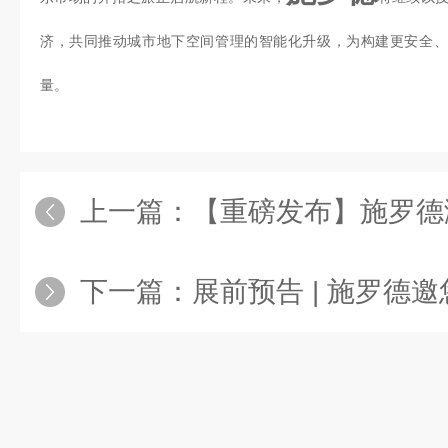
济，共同推动城市地下空间管理的智能化升级，为构建更安全、
量。
上一篇：
【重磅发布】施罗德测径仪+流量计黄
下一篇：
展前预告 | 施罗德邀您共赴成