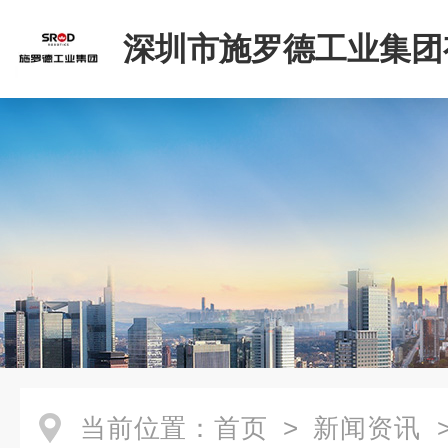
深圳市施罗德工业集团
司
当前位置：
首页
>
新闻资讯
>