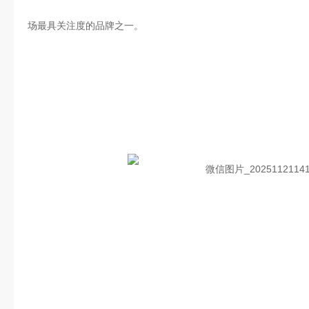
场最具关注度的品牌之一。