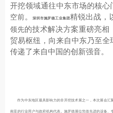
开挖领域通往中东市场的核心
。
精锐出战，
空前
深圳市施罗德工业集团
的技术解决方案重磅亮相
领先
贸易枢纽，向来自中东乃至全
传递了来自中国的创新强音。
作为中东地区最具影响力的非开挖技术展之一，本次展会汇
南亚的行业用户与政府机构代表。施罗德展位凭借先进的设备、