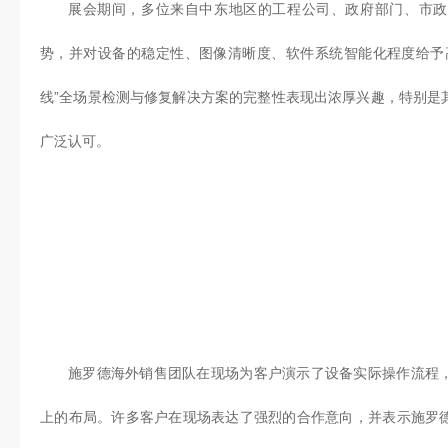
展会期间，多位来自中东地区的工程公司、政府部门、市政
势，并对设备的稳定性、图像清晰度、软件系统智能化程度给予
线”全场景检测与修复解决方案的完整性表现出浓厚兴趣，特别是
广泛认可。
施罗德海外销售团队在现场为客户演示了设备实际操作流程
上的布局。许多客户在现场表达了强烈的合作意向，并表示施罗