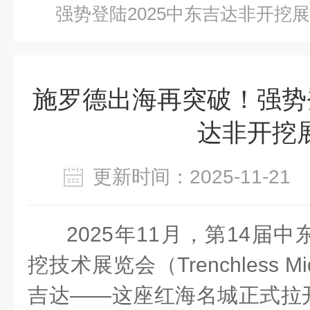
强势登陆2025中东吉达非开挖展
施罗德出海再突破！强势登
达非开挖
更新时间：2025-11-2
2025年11月，第14届
挖技术展览会（Trenchless Mid
吉达——这座红海名城正式拉