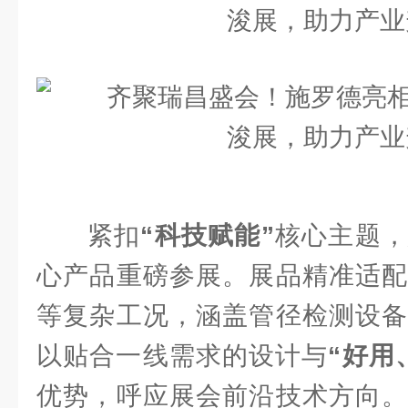
紧扣
“科技赋能”
核心主题
心产品重磅参展。展品精准适配
等复杂工况，涵盖管径检测设备
以贴合一线需求的设计与
“好用
优势，呼应展会前沿技术方向