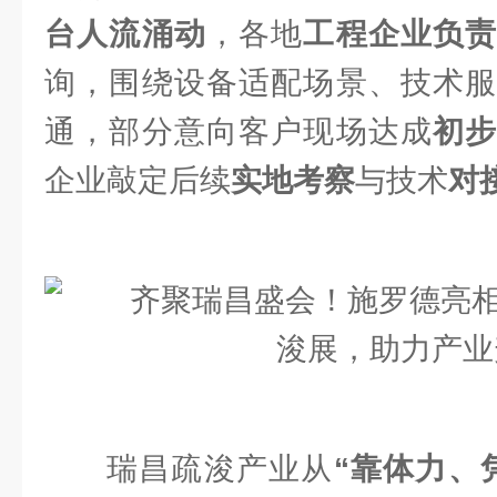
台人流涌动
，各地
工程企业负
询，围绕设备适配场景、技术服
通，部分意向客户现场达成
初
企业敲定后续
实地考察
与技术
对
瑞昌疏浚产业从
“靠体力、