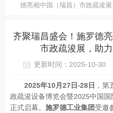
德亮相中国（瑞昌）市政疏浚展
齐聚瑞昌盛会！施罗德亮
市政疏浚展，助力
更新时间：2025-10-3
2025年10月27日-28日
，第
政疏浚设备博览会暨2025中国国
正式启幕。
施罗德工业集团
受邀