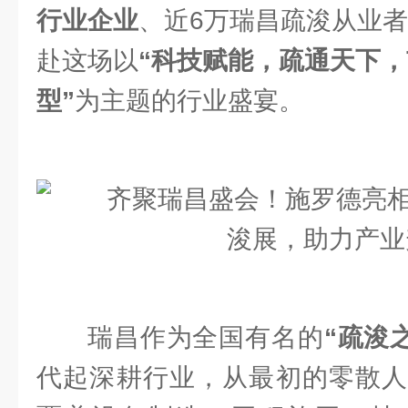
行业企业
、近6万瑞昌疏浚从业者
赴这场以
“科技赋能，疏通天下
型”
为主题的行业盛宴。
瑞昌作为全国有名的
“疏浚
代起深耕行业，从最初的零散人