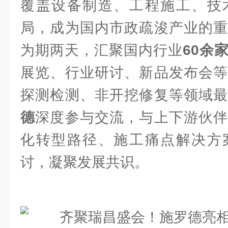
覆盖设备制造、工程施工、技
局，成为国内市政疏浚产业的重
为期两天，汇聚国内行业
60余
展览、行业研讨、新品发布会等
探测检测、非开挖修复等领域
德
深度参与交流，与上下游伙伴
化转型路径、施工痛点解决方
讨，凝聚发展共识。