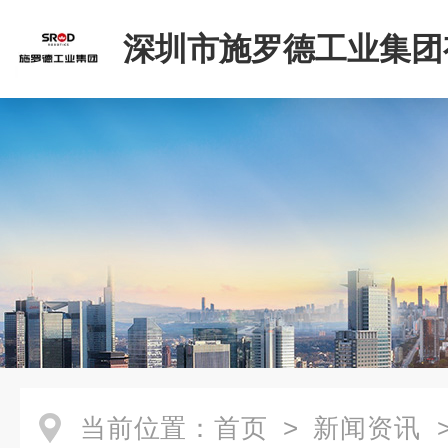
深圳市施罗德工业集团
司
当前位置：
首页
>
新闻资讯
>