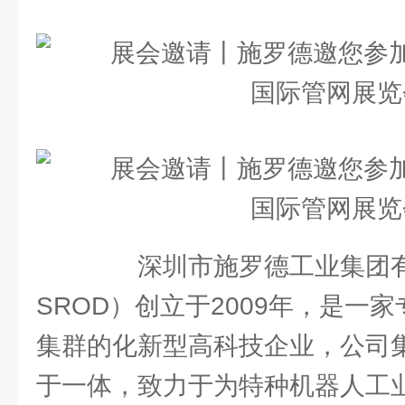
深圳市施罗德工业集团有
SROD）创立于2009年，是一
集群的化新型高科技企业，公司
于一体，致力于为特种机器人工