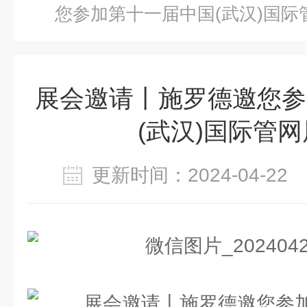
您参加第十一届中国(武汉)国际
展会邀请丨施罗德邀您参
(武汉)国际管
更新时间：2024-04-2