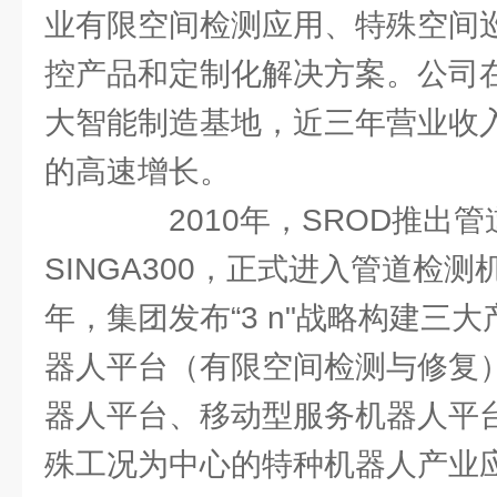
业有限空间检测应用、特殊空间
控产品和定制化解决方案。公司
大智能制造基地，近三年营业收入
的高速增长。
2010年，SROD推出管
SINGA300，正式进入管道检测
年，集团发布“3 n"战略构建三
器人平台（有限空间检测与修复）
器人平台、移动型服务机器人平台
殊工况为中心的特种机器人产业