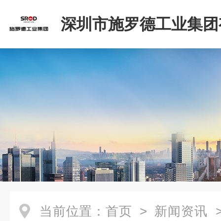
深圳市施罗德工业集团
司
当前位置：
首页
>
新闻资讯
>