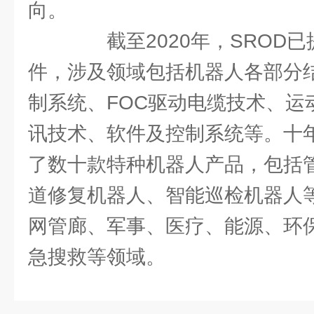
向。
截至2020年，SROD已提交
件，涉及领域包括机器人各部分
制系统、FOC驱动电缆技术、运
讯技术、软件及控制系统等。十年
了数十款特种机器人产品，包括
道修复机器人、智能巡检机器人
网管廊、军事、医疗、能源、环
急搜救等领域。