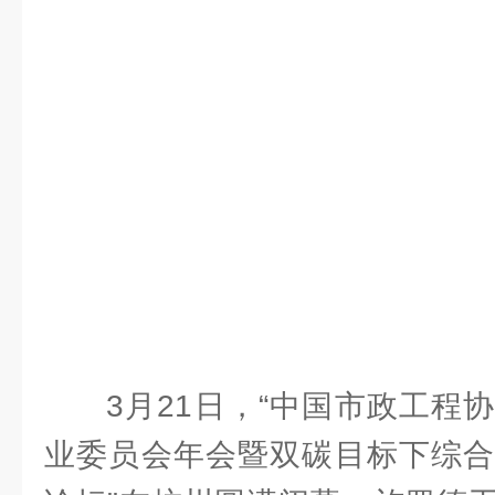
3月21日，“中国市政工程
业委员会年会暨双碳目标下综合