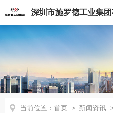
深圳市施罗德工业集团
司
当前位置：
首页
>
新闻资讯
>