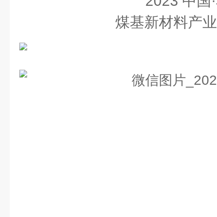
2023 中国
煤基新材料产业