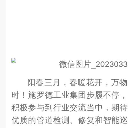
阳春三月，春暖花开，万物
时！施罗德工业集团步履不停，
积极参与到行业交流当中，期待
优质的管道检测、修复和智能巡