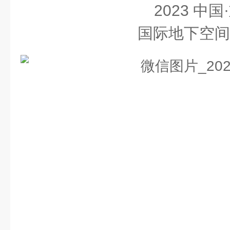
2023 中国
国际地下空间