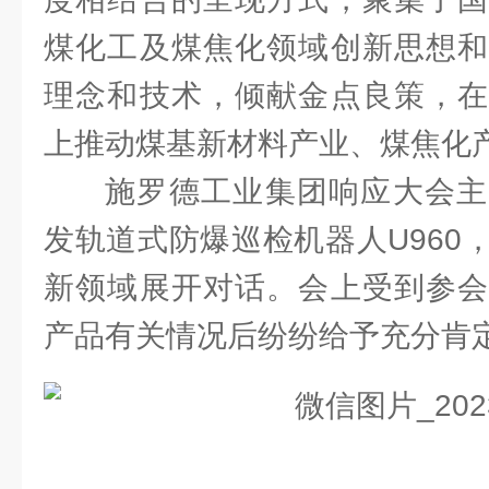
煤化工及煤焦化领域创新思想和
理念和技术，倾献金点良策，在
上推动煤基新材料产业、煤焦化
施罗德工业集团响应大会主
发轨道式防爆巡检机器人U960
新领域展开对话。会上受到参会
产品有关情况后纷纷给予充分肯