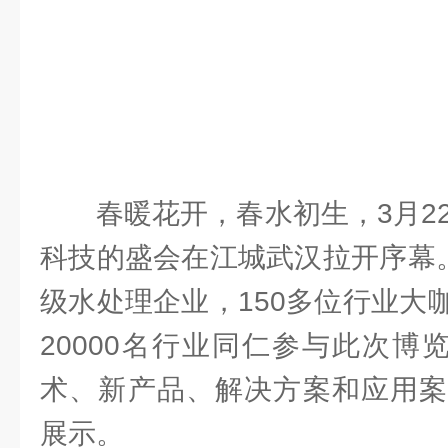
春暖花开，春水初生，3月2
科技的盛会在江城武汉拉开序幕。
级水处理企业，150多位行业大
20000名行业同仁参与此次博
术、新产品、解决方案和应用案
展示。