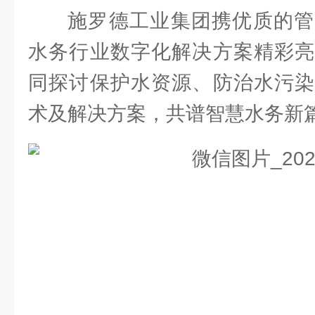
施罗德工业集团携优质的管
水务行业数字化解决方案精彩亮
同探讨保护水资源、防治水污染
术及解决方案，共谱智慧水务新