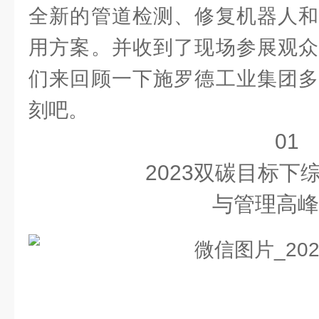
全新的管道检测、修复机器人和
用方案。并收到了现场参展观众
们来回顾一下施罗德工业集团多
刻吧。
01
2023双碳目标下
与管理高峰