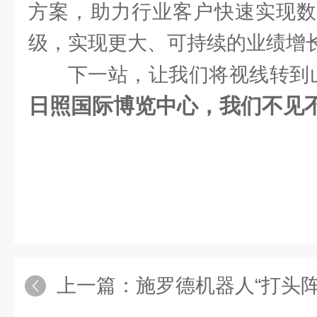
方案，助力行业客户快速实现数
级，实现更大、可持续的业绩增
下一站，让我们将视线转到
日照国际博览中心，我们不见
上一篇：
施罗德机器人“打头阵”，