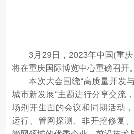
3月29日，2023年中国(
将在重庆国际博览中心重磅召开
本次大会围绕“高质量开发
城市新发展"主题进行分享交流，
场别开生面的会议和同期活动，
运行、管网探测、非开挖修复、
管网领域的优秀企业、前沿技术