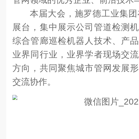
本届大会，施罗德工业集团
展台，集中展示公司管道检测机
综合管廊巡检机器人技术、产品
业界同行业，业界学者现场交流
方向，共同聚焦城市管网发展形
交流协作。