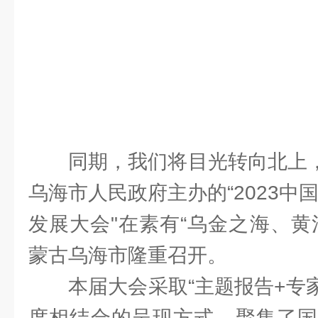
同期，我们将目光转向北上，
乌海市人民政府主办的“2023中
发展大会"在素有“乌金之海、黄
蒙古乌海市隆重召开。
本届大会采取“主题报告+专
度相结合的呈现方式，聚集了国