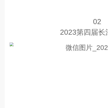
02
2023第四届