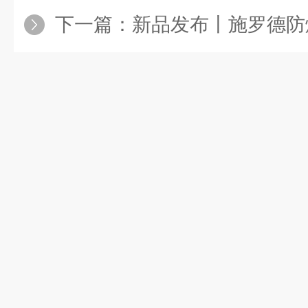
下一篇：
新品发布丨施罗德防爆轨道式