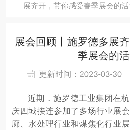
展齐开，带你感受春季展会的活
展会回顾丨施罗德多展齐
季展会的活
更新时间：2023-03-3
近期，施罗德工业集团在杭
庆四城接连参加了多场行业展会
廊、水处理行业和煤焦化行业展