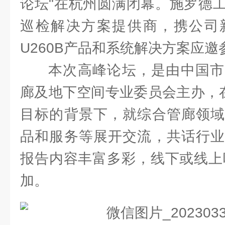
论坛"在杭州圆满闭幕。施罗德
巡检解决方案提供商，携公司
U260B产品和系统解决方案应邀
本次高峰论坛，是由中国市
廊及地下空间专业委员会主办，在
目标的背景下，就综合管廊领域
品和服务等展开交流，共话行业
报告内容丰富多彩，线下或线上吸
加。