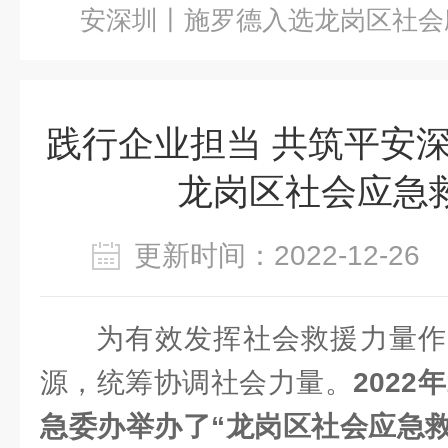
安深圳丨施罗德入选龙岗区社会
践行企业担当 共筑平安
龙岗区社会应急
更新时间：2022-12-2
为有效发挥社会救援力量作
源，统筹协调社会力量。
2022
急委办举办了“龙岗区社会应急