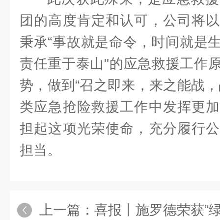
团的高度肯定和认可，公司将以
秉承“事故就是命令，时间就是
责任重于泰山"的应急救援工作
势，做到“召之即来，来之能战，
类应急抢险救援工作中发挥更加
担起这项光荣使命，充分履行公
担当。
上一篇：
喜报丨施罗德荣获“绿