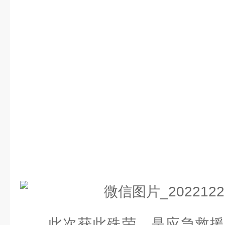
此次获此殊荣，是应急救援