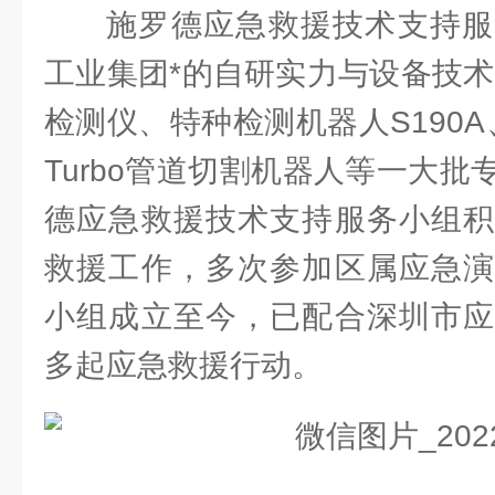
施罗德应急救援技术支持服
工业集团*的自研实力与设备技术
检测仪、特种检测机器人S190A
Turbo管道切割机器人等一大
德应急救援技术支持服务小组积
救援工作，多次参加区属应急演
小组成立至今，已配合深圳市应
多起应急救援行动。