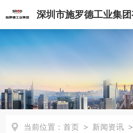
深圳市施罗德工业集团
司
当前位置：
首页
>
新闻资讯
>