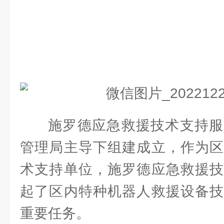
施罗德应急救援技术支持服
管理局主导下组建成立，作为区
术支持单位，施罗德应急救援技
起了区内特种机器人救援设备技
重要任务。