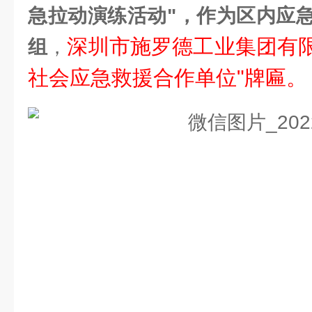
急拉动演练活动"，作为区内应
深圳市施罗德工业集团有限
组
，
社会应急救援合作单位"牌匾。