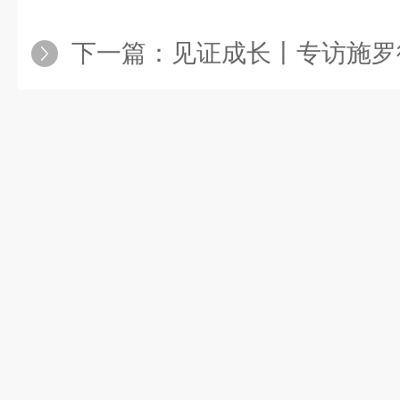
下一篇：
见证成长丨专访施罗德生