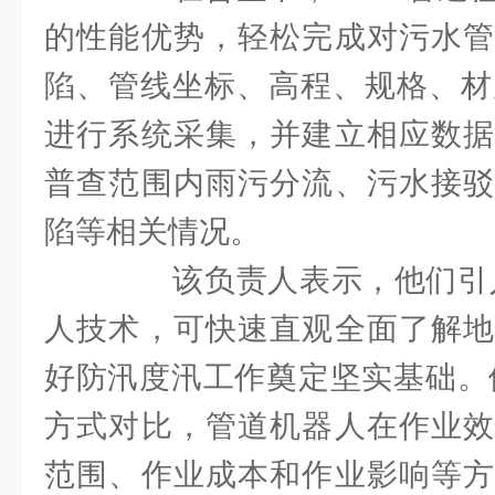
的性能优势，轻松完成对污水管
陷、管线坐标、高程、规格、材
进行系统采集，并建立相应数据
普查范围内雨污分流、污水接驳
陷等相关情况。
该负责人表示，他们引入S
人技术，可快速直观全面了解地
好防汛度汛工作奠定坚实基础。
方式对比，管道机器人在作业效
范围、作业成本和作业影响等方