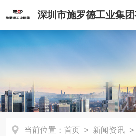
深圳市施罗德工业集团
司
当前位置：
首页
>
新闻资讯
>