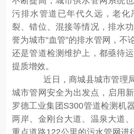
不断提高，城市供水管网系统也
污排水管道已年代久远，老化
裂、错位、混接等情况，排水功
誉为城市“血管”的排水管网，不
还是管道检测维护上，都亟待运
提质增效。
近日，商城县城市管理局
城市管网安全为出发点，启用新
罗德工业集团S300管道检测机
两岸、金刚台大道、温泉大道、
重点道路122公里的污水管网进