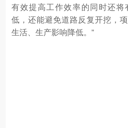
有效提高工作效率的同时还将
低，还能避免道路反复开挖，项
生活、生产影响降低。”