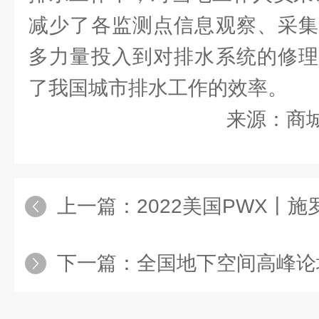
减少了各监测点信息观察、采集
多力量投入到对排水系统的修理
了我国城市排水工作的效率。
来源：商
上一篇：
2022美国PWX丨施罗德管
下一篇：
全国地下空间高峰论坛圆满落幕丨