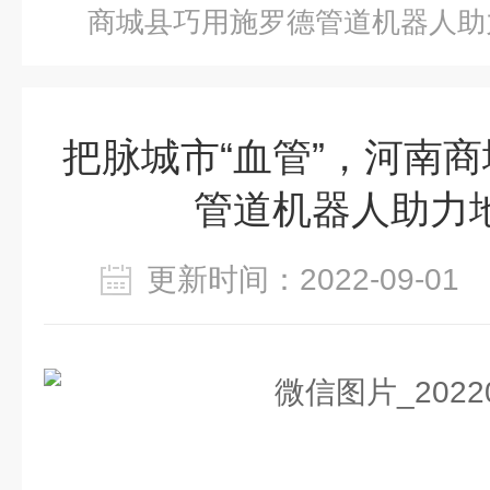
商城县巧用施罗德管道机器人助
把脉城市“血管”，河南
管道机器人助力
更新时间：2022-09-0