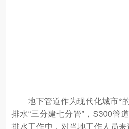
地下管道作为现代化城市*
排水“三分建七分管”，S300
排水工作中，对当地工作人员来