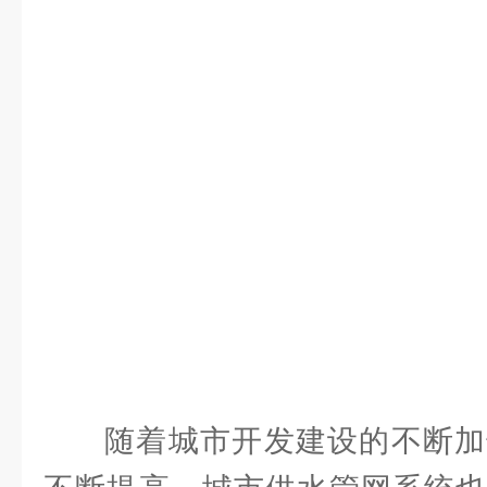
随着城市开发建设的不断加