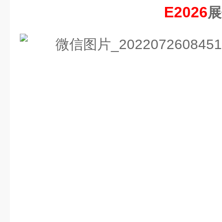
E2026
展