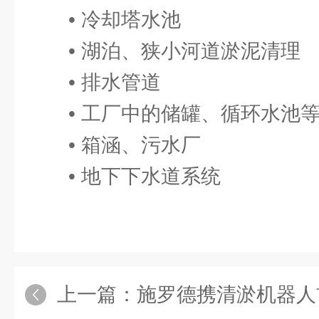
• 冷却塔水池
• 湖泊、狭小河道淤泥清理
• 排水管道
• 工厂中的储罐、循环水池
• 箱涵、污水厂
• 地下下水道系统
上一篇：
施罗德携清淤机器人首次亮