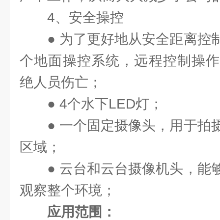
4、安全操控
● 为了更好地从安全距离控
个地面操控系统，远程控制操作
绝人员伤亡；
● 4个水下LED灯；
● 一个固定摄像头，用于拍
区域；
● 云台和云台摄像机头，能
观察整个环境；
应用范围：