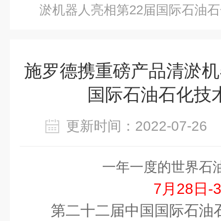
淤机器人亮相第22届国际石油
施罗德携重磅产品清淤机
国际石油石化技
更新时间：2022-07-2
一年一度的世界石
7月28日-
第二十二届中国国际石油