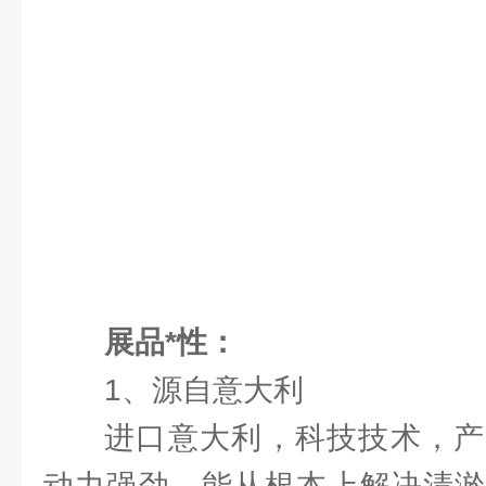
展品*性：
1、源自意大利
进口意大利，科技技术，产
动力强劲，能从根本上解决清淤