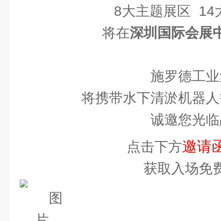
8大主题展区 1
将在
深圳国际会展
施罗德工业
将携带水下清淤机器人
诚邀您光临
邀请
点击下方
获取入场免