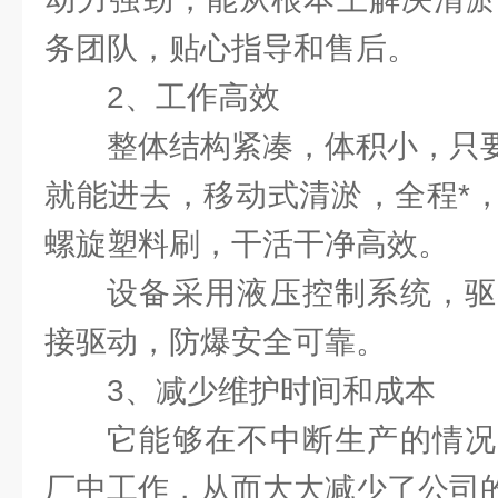
务团队，贴心指导和售后。
2、工作高效
整体结构紧凑，体积小，只要
就能进去，移动式清淤，全程*
螺旋塑料刷，干活干净高效。
设备采用液压控制系统，驱
接驱动，防爆安全可靠。
3、减少维护时间和成本
它能够在不中断生产的情况
厂中工作，从而大大减少了公司