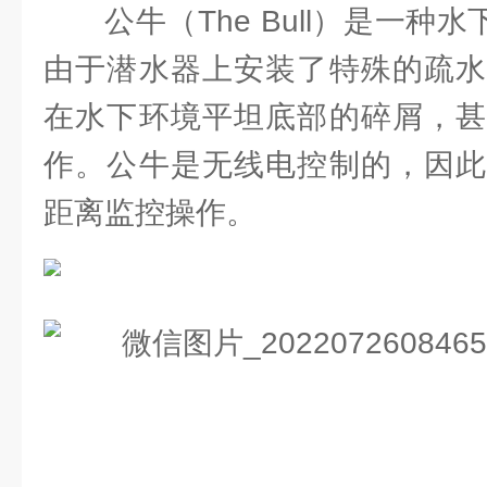
公牛（The Bull）是一种水
由于潜水器上安装了特殊的疏水
在水下环境平坦底部的碎屑，甚
作。公牛是无线电控制的，因此
距离监控操作。