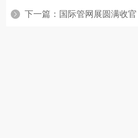
下一篇：
国际管网展圆满收官 | 落幕不