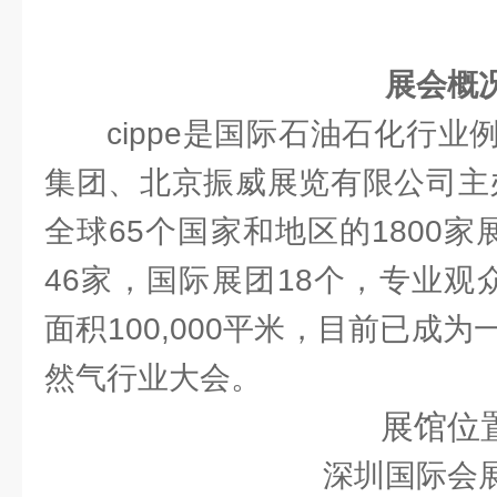
展会概
cippe是国际石油石化行
集团、北京振威展览有限公司主办
全球65个国家和地区的1800家
46家，国际展团18个，专业观众1
面积100,000平米，目前已成
然气行业大会。
展馆位
深圳国际会