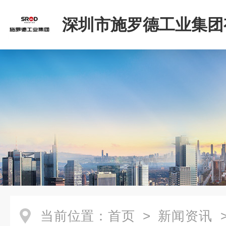
深圳市施罗德工业集团
司
当前位置：
首页
>
新闻资讯
>