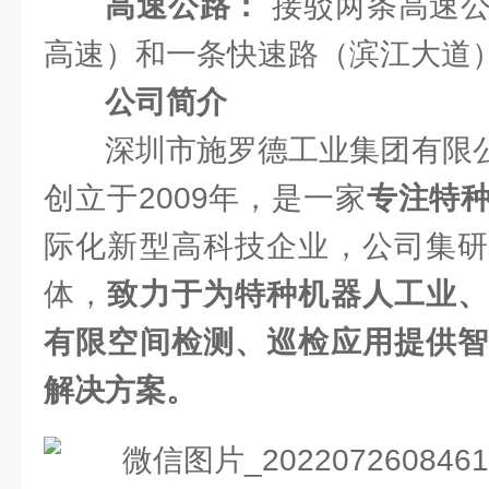
高速公路：
接驳两条高速公
高速）和一条快速路（滨江大道
公司简介
深圳市施罗德工业集团有限公
创立于2009年，是一家
专注特
际化新型高科技企业，公司集研
体，
致力于为特种机器人工业、
有限空间检测、巡检应用提供智
解决方案。