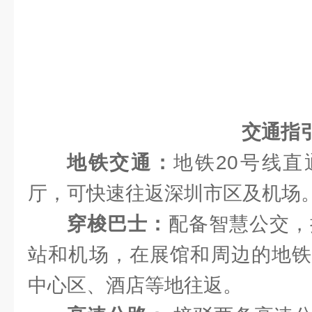
交通指
地铁交通：
地铁20号线
厅，可快速往返深圳市区及机场
穿梭巴士：
配备智慧公交，
站和机场，在展馆和周边的地铁
中心区、酒店等地往返。