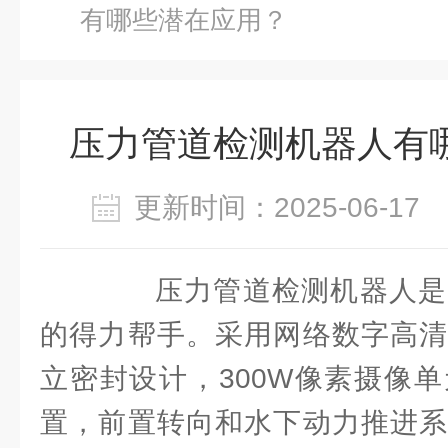
有哪些潜在应用？
压力管道检测机器人有
更新时间：2025-06-1
压力管道检测机器人是
的得力帮手。采用网络数字高清
立密封设计，300W像素摄像
置，前置转向和水下动力推进系