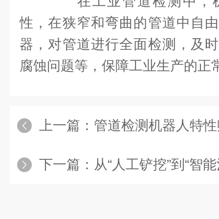
在工业管道检测中，机
性，在狭窄和弯曲的管道中自由
器，对管道进行全面检测，及时
腐蚀问题等，保障工业生产的正
上一篇：
管道检测机器人特性
下一篇：
从“人工铲挖”到“智能清理”：