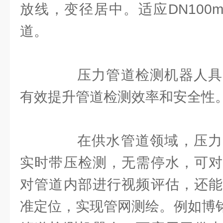
放线，变径居中。适应DN100
道。
压力管道检测机器人具
有效提升管道检测效率和安全性
在供水管道领域，压力
实时带压检测，无需停水，可对
对管道内部进行视频评估，还能
准定位，实现管网测绘。例如博铭