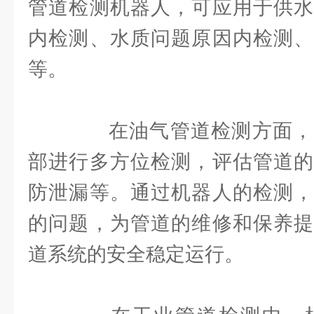
管道检测机器人，可应用于供水
内检测、水质问题原因内检测、
等。
在油气管道检测方面，
部进行多方位检测，评估管道的
防泄漏等。通过机器人的检测，
的问题，为管道的维修和保养提
道系统的安全稳定运行。