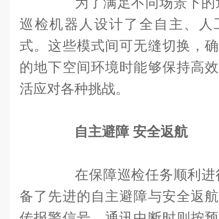
为了满足不同场景下的巡检
巡检机器人设计了全自主、人
式。这些模式间可无缝切换，确
的地下空间环境时能够保持高效
活应对各种挑战。
自主避障 安全返航
在保障巡检任务顺利进行的
备了先进的自主避障与安全返航
传报警信号，通讯中断时则按预