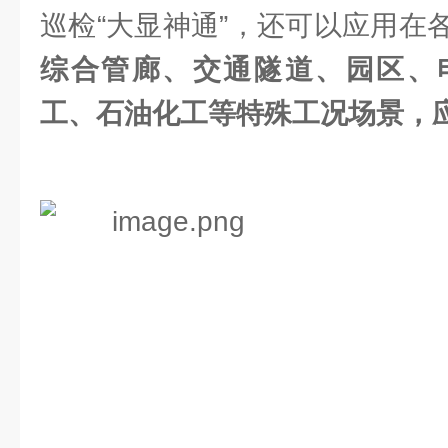
巡检“大显神通”，还可以应用在
综合管廊、交通隧道、园区、
工、石油化工等特殊工况场景，