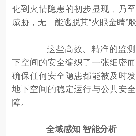
化到火情隐患的初步显现，乃至
威胁，无一能逃脱其“火眼金睛”
这些高效、精准的监测
下空间的安全编织了一张细密而
确保任何安全隐患都能被及时发
地下空间的稳定运行与公共安全
障。
全域感知 智能分析