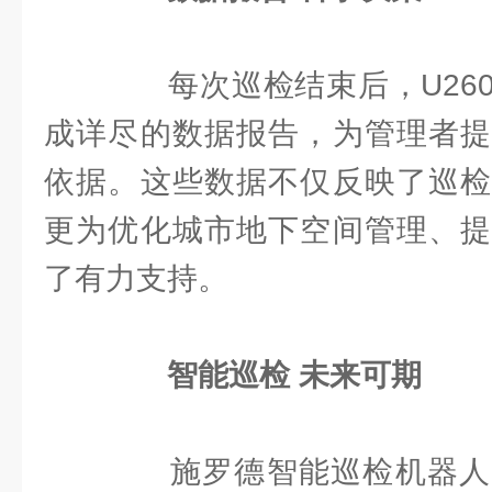
每次巡检结束后，U260
成详尽的数据报告，为管理者提
依据。这些数据不仅反映了巡检
更为优化城市地下空间管理、提
了有力支持。
智能巡检 未来可期
施罗德智能巡检机器人