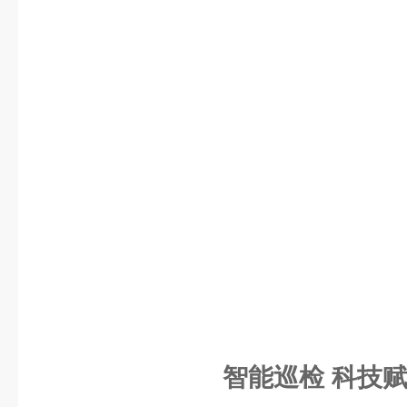
智能巡检 科技