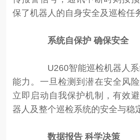
保了机器人的自身安全及巡检任
系统自保护 确保安全
U260智能巡检机器人系
能力。一旦检测到潜在安全风险
立即启动自我保护机制，有效避
器人及整个巡检系统的安全与稳
数据报告 科学决策