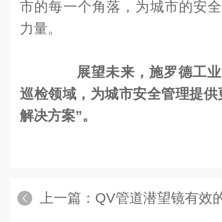
市的每一个角落，为城市的安全
力量。
展望未来，施罗德工业
巡检领域，为城市安全管理提供
解决方案”。
上一篇：
QV管道潜望镜有效的提高了