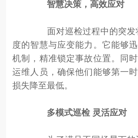
智慧决策，高效应对
面对巡检过程中的突发状况
度的智慧与应变能力。它能够迅
机制，精准锁定事故位置。同时
运维人员，确保他们能够第一时
损失降至最低。
多模式巡检 灵活应对