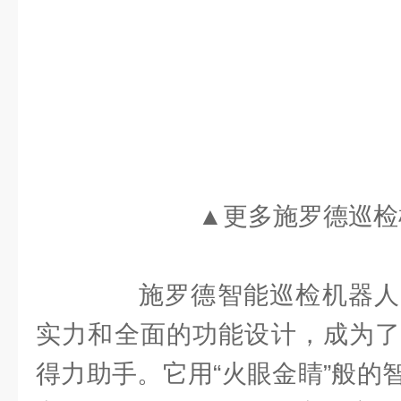
▲更多施罗德巡检
施罗德智能巡检机器人
实力和全面的功能设计，成为了
得力助手。它用“火眼金睛”般的