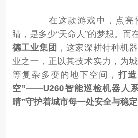
在这款游戏中，点亮悟
睛，是多少“天命人”的梦想。而
德工业集团
，这家深耕特种机器
业之一，正以其技术实力，为城
等复杂多变的地下空间，
打造
空”——U260智能巡检机器人
睛”守护着城市每一处安全与稳定