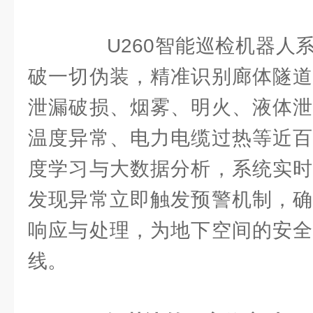
U260智能巡检机器人系
破一切伪装，精准识别廊体隧道
泄漏破损、烟雾、明火、液体泄
温度异常、电力电缆过热等近百
度学习与大数据分析，系统实时
发现异常立即触发预警机制，确
响应与处理，为地下空间的安全
线。