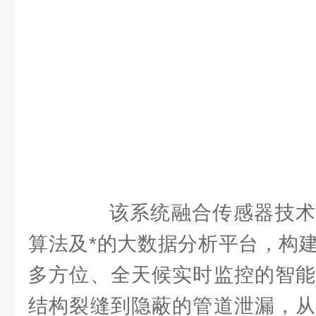
该系统融合传感器技术、
算法及*的大数据分析平台，构
多方位、全天候实时监控的智能
结构裂缝到隐蔽的管道泄漏，从