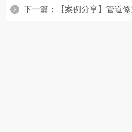
下一篇：
【案例分享】管道修复失败，