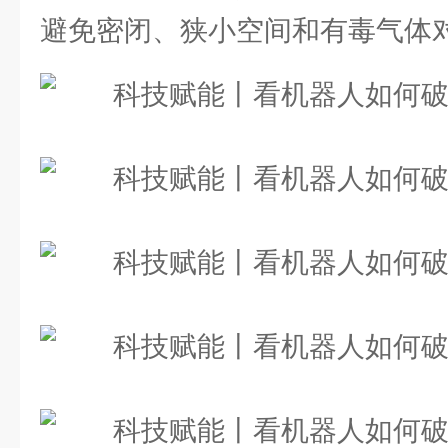
避免密闭、狭小空间和有毒气体