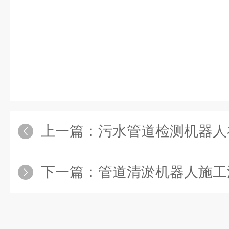
上一篇：
污水管道检测机器人在排
下一篇：
管道清淤机器人施工