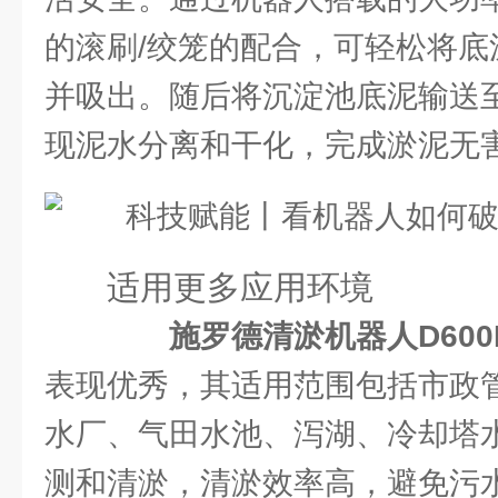
的滚刷/绞笼的配合，可轻松将底
并吸出。随后将沉淀池底泥输送
现泥水分离和干化，完成淤泥无
适用更多应用环境
施罗德清淤机器人D600
表现优秀，其适用范围包括市政
水厂、气田水池、泻湖、冷却塔
测和清淤，清淤效率高，避免污