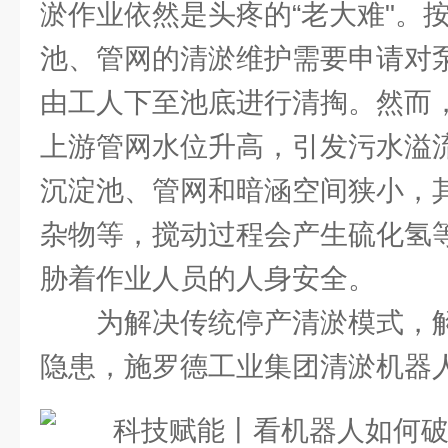
淤作业依然是头疼的“老大难"。
池、管网的清淤维护需要申请对
由工人下至池底进行清掏。然而
上游管网水位升高，引发污水溢
沉淀池、管网和暗涵空间狭小，
杂物等，搅动过程会产生硫化氢
胁着作业人员的人身安全。
为解决传统停产清淤模式，
隐患，施罗德工业集团清淤机器人