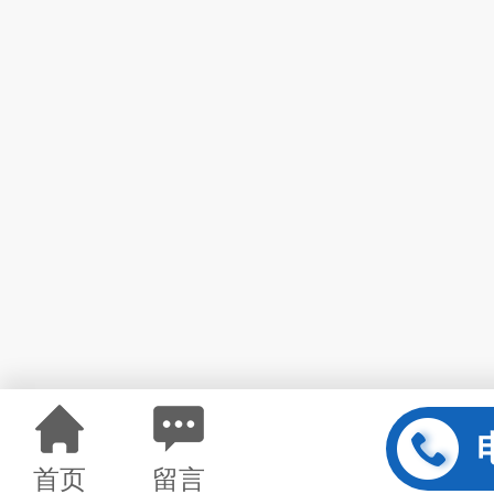
首页
留言