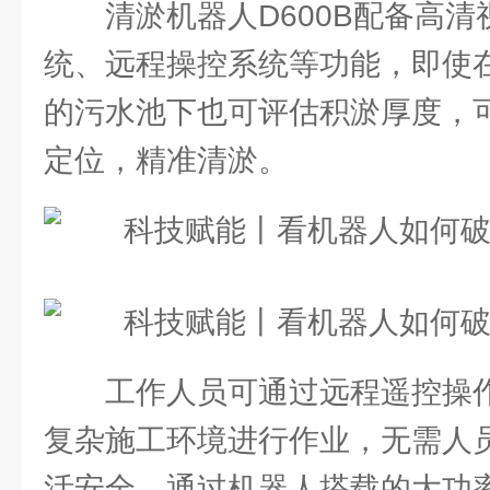
清淤机器人D600B配备高
统、远程操控系统等功能，即使
的污水池下也可评估积淤厚度，
定位，精准清淤。
工作人员可通过远程遥控操
复杂施工环境进行作业，无需人
活安全。通过机器人搭载的大功