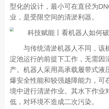
型化的设计，最小可在直径为DN
业，是受限空间的清淤利器。
与传统清淤机器人不同，该
淀池运行的前提下工作，无需因
产。机器人采用高承载履带式液
爆安全性能和较强越障能力，可
境中进行清淤作业。其水下作业
低，对环境不造成二次污染。