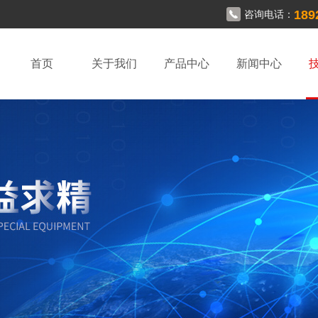
189
咨询电话：
首页
关于我们
产品中心
新闻中心