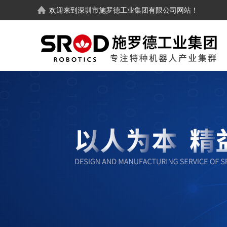
欢迎来到
深圳市施罗德工业集团有限公司
网站！