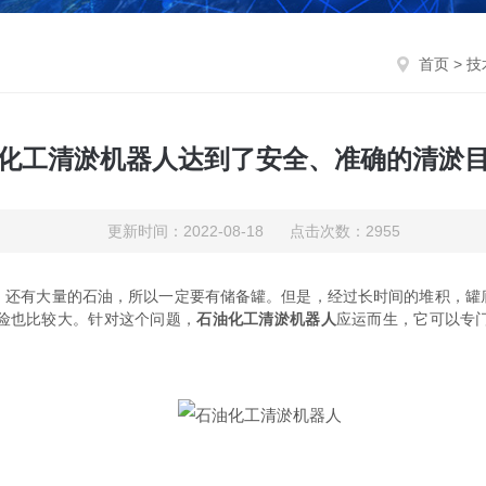
首页
>
技
化工清淤机器人达到了安全、准确的清淤
更新时间：2022-08-18 点击次数：2955
有大量的石油，所以一定要有储备罐。但是，经过长时间的堆积，罐
险也比较大。针对这个问题，
石油化工清淤机器人
应运而生，它可以专