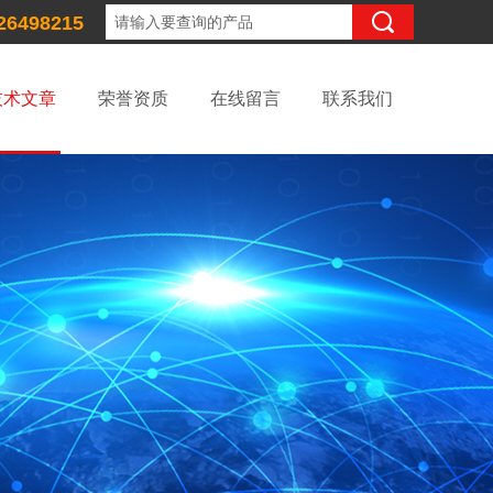
26498215
技术文章
荣誉资质
在线留言
联系我们