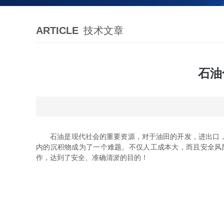
ARTICLE
技术文章
石油
石油是现代社会的重要资源，对于油田的开发，进出口，还
内的沉积物成为了一个难题。不仅人工成本大，而且安全风
作，达到了安全、准确清淤的目的！